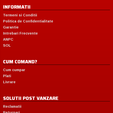
INFORMATII
Termeni si Conditii
Politica de Confidentialitate
Garantie
Intrebari Frecvente
ANPC
SOL
CUM COMAND?
Cum cumpar
Plati
Livrare
SOLUTII POST VANZARE
Reclamatii
Returnari