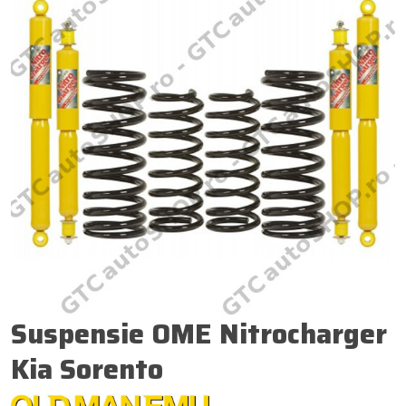
Suspensie OME Nitrocharger
Kia Sorento