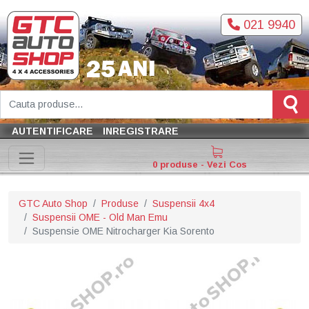
021 9940
AUTENTIFICARE
INREGISTRARE
0 produse - Vezi Cos
GTC Auto Shop
Produse
Suspensii 4x4
Suspensii OME - Old Man Emu
Suspensie OME Nitrocharger Kia Sorento