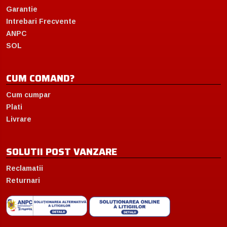
Garantie
Intrebari Frecvente
ANPC
SOL
CUM COMAND?
Cum cumpar
Plati
Livrare
SOLUTII POST VANZARE
Reclamatii
Returnari