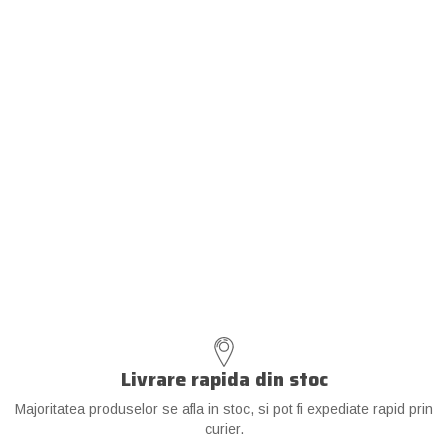
Livrare rapida din stoc
Majoritatea produselor se afla in stoc, si pot fi expediate rapid prin
curier.