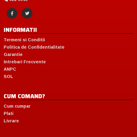
INFORMATII
Termeni si Conditii
Politica de Confidentialitate
Garantie
Intrebari Frecvente
ANPC
SOL
CUM COMAND?
Cum cumpar
Plati
Livrare