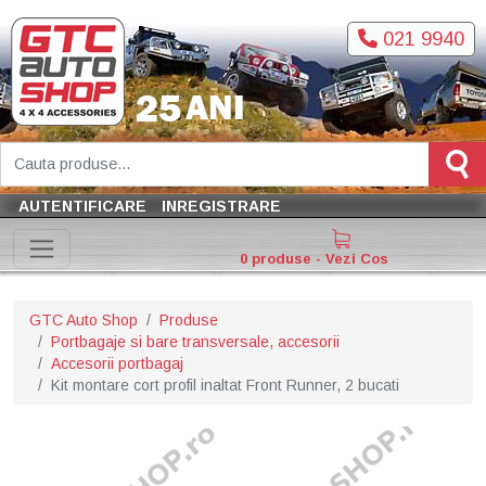
021 9940
AUTENTIFICARE
INREGISTRARE
0 produse - Vezi Cos
GTC Auto Shop
Produse
Portbagaje si bare transversale, accesorii
Accesorii portbagaj
Kit montare cort profil inaltat Front Runner, 2 bucati