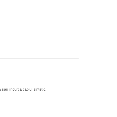
sau încurca cablul sintetic.