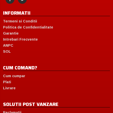
INFORMATII
Termeni si Conditii
Politica de Confidentialitate
Garantie
Intrebari Frecvente
ANPC
SOL
CUM COMAND?
Cum cumpar
Plati
Livrare
SOLUTII POST VANZARE
Reclamatii