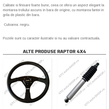
Calitate si finisare foarte bune, ceea ce ofera un aspect elegant la
montarea troliului ascuns in bara de origine, cu montarea fantei in
grila de plastic din bara.
Culoarea: negru.
Pozele sunt cu caracter ilustrativ si nu au valoare contractuala.
ALTE PRODUSE RAPTOR 4X4