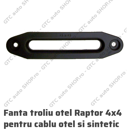
Fanta troliu otel Raptor 4x4
pentru cablu otel si sintetic