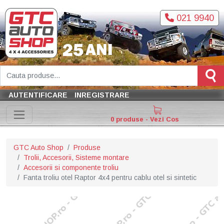
021 9940
AUTENTIFICARE
INREGISTRARE
0 produse - Vezi Cos
GTC Auto Shop
Produse
Trolii, Accesorii, Sisteme montare
Accesorii si componente troliu
Fanta troliu otel Raptor 4x4 pentru cablu otel si sintetic