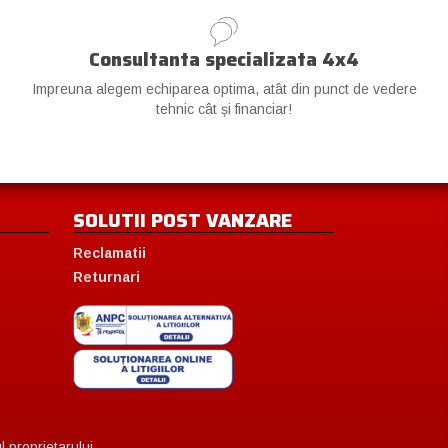
Consultanta specializata 4x4
Impreuna alegem echiparea optima, atât din punct de vedere
tehnic cât și financiar!
SOLUTII POST VANZARE
Reclamatii
Returnari
 proprietarului.