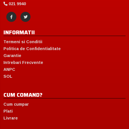
021 9940
INFORMATII
Termeni si Conditii
Politica de Confidentialitate
Garantie
Intrebari Frecvente
ANPC
SOL
CUM COMAND?
Cum cumpar
Plati
Livrare