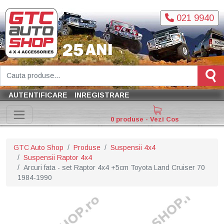
021 9940
AUTENTIFICARE
INREGISTRARE
0 produse - Vezi Cos
GTC Auto Shop
Produse
Suspensii 4x4
Suspensii Raptor 4x4
Arcuri fata - set Raptor 4x4 +5cm Toyota Land Cruiser 70
1984-1990