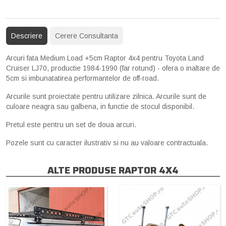
Descriere
Cerere Consultanta
Arcuri fata Medium Load +5cm Raptor 4x4 pentru Toyota Land
Cruiser LJ70, productie 1984-1990 (far rotund) - ofera o inaltare de
5cm si imbunatatirea performantelor de off-road.
Arcurile sunt proiectate pentru utilizare zilnica. Arcurile sunt de
culoare neagra sau galbena, in functie de stocul disponibil.
Pretul este pentru un set de doua arcuri.
Pozele sunt cu caracter ilustrativ si nu au valoare contractuala.
ALTE PRODUSE RAPTOR 4X4