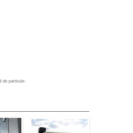
l de particule.