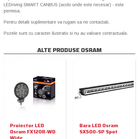
LEDriving SMART CANBUS (acolo unde este necesar) - este
permisa.
Pentru detalii suplimentare va rugam sa ne contactati.
Pozele sunt cu caracter ilustrativ si nu au valoare contractuala.
ALTE PRODUSE OSRAM
Proiector LED
Bara LED Osram
Osram FX120R-WD
SX500-SP Spot
Wide