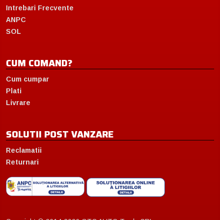
Intrebari Frecvente
ANPC
SOL
CUM COMAND?
Cum cumpar
Plati
Livrare
SOLUTII POST VANZARE
Reclamatii
Returnari