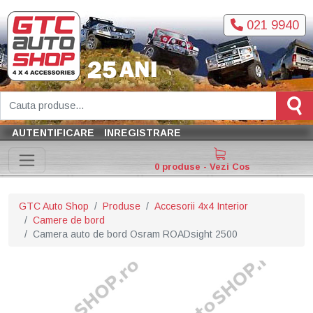
021 9940
AUTENTIFICARE
INREGISTRARE
0 produse - Vezi Cos
GTC Auto Shop
Produse
Accesorii 4x4 Interior
Camere de bord
Camera auto de bord Osram ROADsight 2500