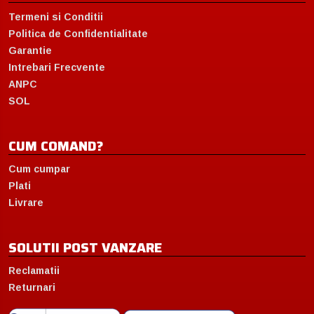
Termeni si Conditii
Politica de Confidentialitate
Garantie
Intrebari Frecvente
ANPC
SOL
CUM COMAND?
Cum cumpar
Plati
Livrare
SOLUTII POST VANZARE
Reclamatii
Returnari