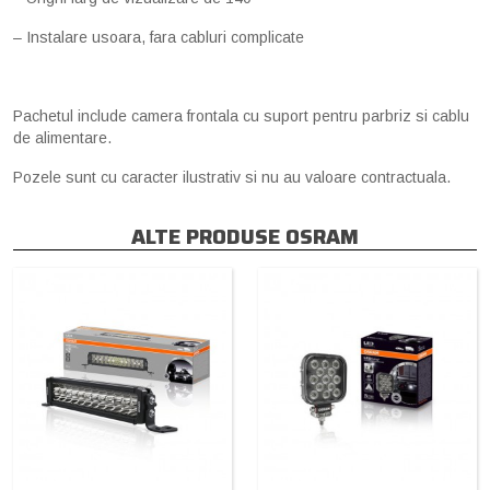
– Instalare usoara, fara cabluri complicate
Pachetul include camera frontala cu suport pentru parbriz si cablu
de alimentare.
Pozele sunt cu caracter ilustrativ si nu au valoare contractuala.
ALTE PRODUSE OSRAM