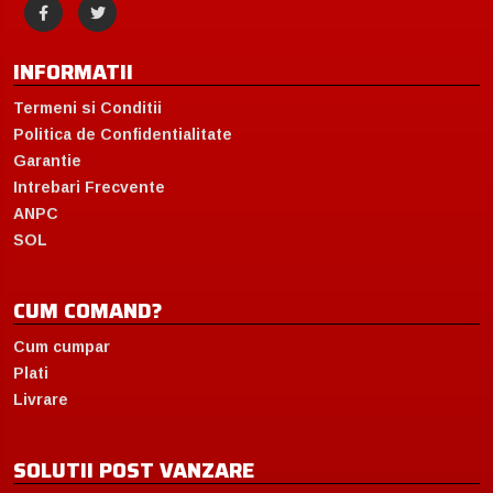
INFORMATII
Termeni si Conditii
Politica de Confidentialitate
Garantie
Intrebari Frecvente
ANPC
SOL
CUM COMAND?
Cum cumpar
Plati
Livrare
SOLUTII POST VANZARE