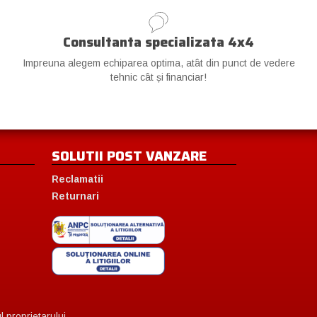
Consultanta specializata 4x4
Impreuna alegem echiparea optima, atât din punct de vedere
tehnic cât și financiar!
SOLUTII POST VANZARE
Reclamatii
Returnari
 proprietarului.