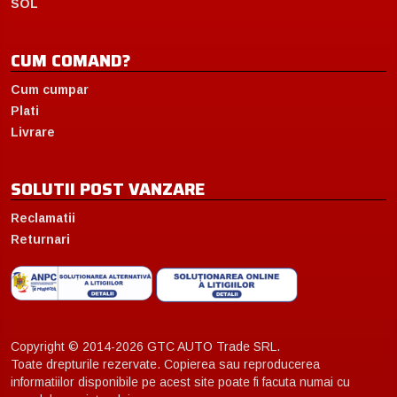
SOL
CUM COMAND?
Cum cumpar
Plati
Livrare
SOLUTII POST VANZARE
Reclamatii
Returnari
Copyright © 2014-2026 GTC AUTO Trade SRL.
Toate drepturile rezervate. Copierea sau reproducerea
informatiilor disponibile pe acest site poate fi facuta numai cu