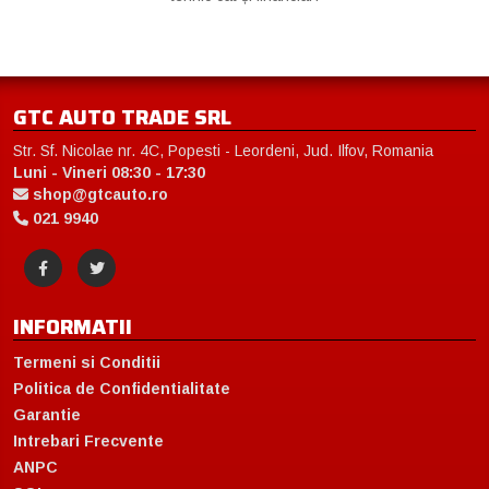
GTC AUTO TRADE SRL
Str. Sf. Nicolae nr. 4C, Popesti - Leordeni, Jud. Ilfov, Romania
Luni - Vineri 08:30 - 17:30
shop@gtcauto.ro
021 9940
INFORMATII
Termeni si Conditii
Politica de Confidentialitate
Garantie
Intrebari Frecvente
ANPC