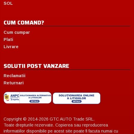
SOL
CUM COMAND?
Cum cumpar
Plati
Livrare
SOLUTII POST VANZARE
Reclamatii
Returnari
Copyright © 2014-2026 GTC AUTO Trade SRL.
Toate drepturile rezervate. Copierea sau reproducerea
informatiilor disponibile pe acest site poate fi facuta numai cu