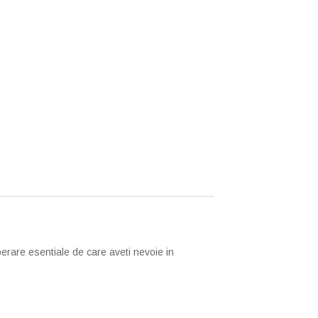
perare esentiale de care aveti nevoie in