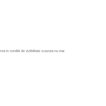
rea in conditii de vizibilitate scazuta nu mai