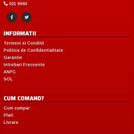
021 9940
INFORMATII
Termeni si Conditii
Politica de Confidentialitate
Garantie
Intrebari Frecvente
ANPC
SOL
CUM COMAND?
Cum cumpar
Plati
Livrare