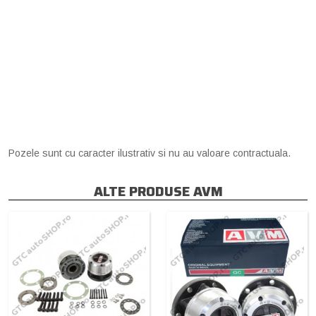
Pozele sunt cu caracter ilustrativ si nu au valoare contractuala.
ALTE PRODUSE AVM