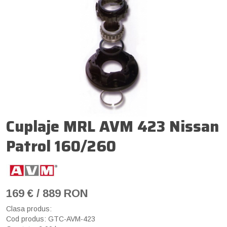
Cuplaje MRL AVM 423 Nissan
Patrol 160/260
169 € / 889 RON
Clasa produs:
Cod produs: GTC-AVM-423