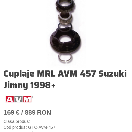
Cuplaje MRL AVM 457 Suzuki
Jimny 1998+
169 € / 889 RON
Clasa produs:
Cod produs: GTC-AVM-457