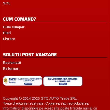
SOL
CUM COMAND?
Cum cumpar
Plati
Livrare
SOLUTII POST VANZARE
Reclamatii
Returnari
Copyright © 2014-2026 GTC AUTO Trade SRL.
Toate drepturile rezervate. Copierea sau reproducerea
informatiilor disponibile pe acest site poate fi facuta numai cu