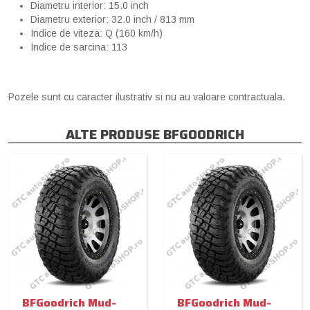
Diametru interior: 15.0 inch
Diametru exterior: 32.0 inch / 813 mm
Indice de viteza: Q (160 km/h)
Indice de sarcina: 113
Pozele sunt cu caracter ilustrativ si nu au valoare contractuala.
ALTE PRODUSE BFGOODRICH
BFGoodrich Mud-
BFGoodrich Mud-