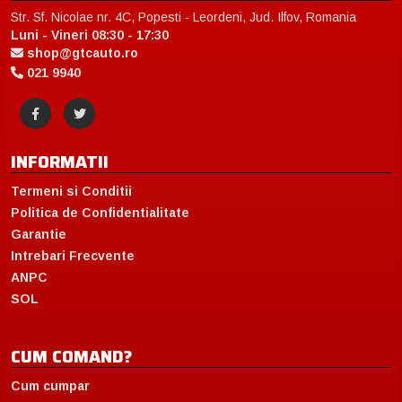
Str. Sf. Nicolae nr. 4C, Popesti - Leordeni, Jud. Ilfov, Romania
Luni - Vineri 08:30 - 17:30
shop@gtcauto.ro
021 9940
INFORMATII
Termeni si Conditii
Politica de Confidentialitate
Garantie
Intrebari Frecvente
ANPC
SOL
CUM COMAND?
Cum cumpar