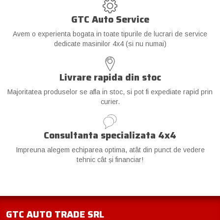
GTC Auto Service
Avem o experienta bogata in toate tipurile de lucrari de service
dedicate masinilor 4x4 (si nu numai)
Livrare rapida din stoc
Majoritatea produselor se afla in stoc, si pot fi expediate rapid prin
curier.
Consultanta specializata 4x4
Impreuna alegem echiparea optima, atât din punct de vedere
tehnic cât și financiar!
GTC AUTO TRADE SRL