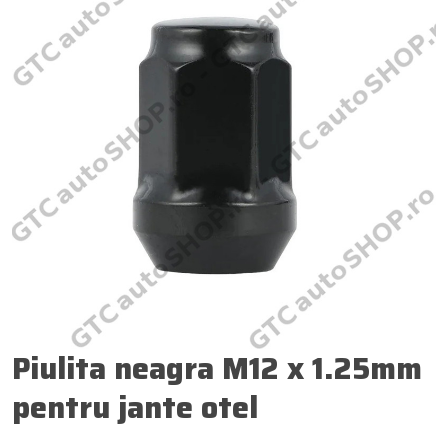
Piulita neagra M12 x 1.25mm
pentru jante otel