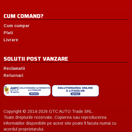
CUM COMAND?
Cum cumpar
Plati
Livrare
SOLUTII POST VANZARE
Reclamatii
Returnari
Copyright © 2014-2026 GTC AUTO Trade SRL.
Toate drepturile rezervate. Copierea sau reproducerea
informatiilor disponibile pe acest site poate fi facuta numai cu
acordul proprietarului.