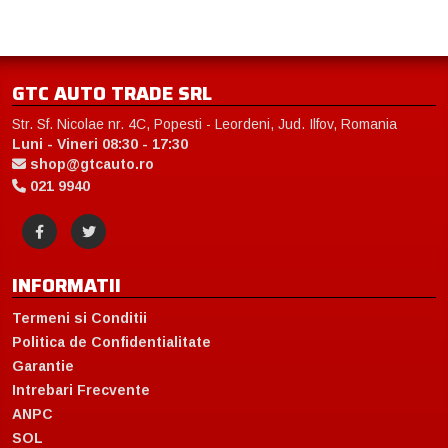
GTC AUTO TRADE SRL
Str. Sf. Nicolae nr. 4C, Popesti - Leordeni, Jud. Ilfov, Romania
Luni - Vineri 08:30 - 17:30
shop@gtcauto.ro
021 9940
INFORMATII
Termeni si Conditii
Politica de Confidentialitate
Garantie
Intrebari Frecvente
ANPC
SOL