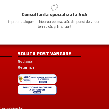
Consultanta specializata 4x4
Impreuna alegem echiparea optima, atât din punct de vedere
tehnic cât și financiar!
SOLUTII POST VANZARE
Reclamatii
Returnari
 proprietarului.