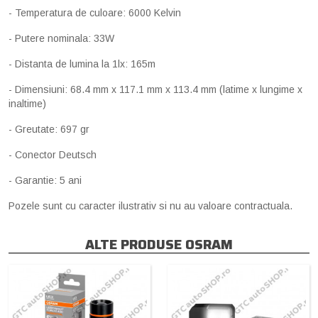
- Temperatura de culoare: 6000 Kelvin
- Putere nominala: 33W
- Distanta de lumina la 1lx: 165m
- Dimensiuni: 68.4 mm x 117.1 mm x 113.4 mm (latime x lungime x
inaltime)
- Greutate: 697 gr
- Conector Deutsch
- Garantie: 5 ani
Pozele sunt cu caracter ilustrativ si nu au valoare contractuala.
ALTE PRODUSE OSRAM