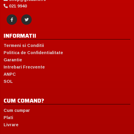
021 9940
INFORMATII
Termeni si Conditii
Politica de Confidentialitate
Garantie
Intrebari Frecvente
ANPC
SOL
CUM COMAND?
Cum cumpar
Plati
Livrare