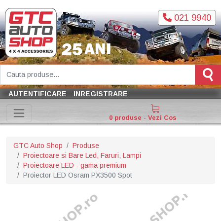
021 9940
AUTENTIFICARE
INREGISTRARE
0 produse - Vezi Cos
GTC Auto Shop
Produse
Proiectoare si Bare Led, Faruri, Lampi
Proiectoare LED - gama premium
Proiector LED Osram PX3500 Spot