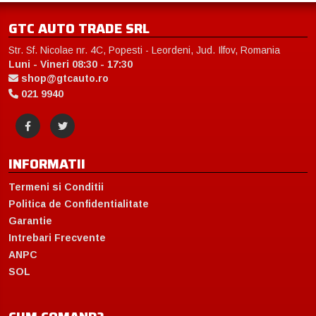
GTC AUTO TRADE SRL
Str. Sf. Nicolae nr. 4C, Popesti - Leordeni, Jud. Ilfov, Romania
Luni - Vineri 08:30 - 17:30
shop@gtcauto.ro
021 9940
INFORMATII
Termeni si Conditii
Politica de Confidentialitate
Garantie
Intrebari Frecvente
ANPC
SOL