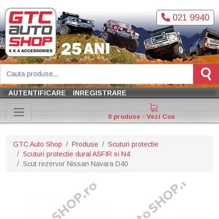
021 9940
AUTENTIFICARE
INREGISTRARE
0 produse - Vezi Cos
GTC Auto Shop
Produse
Scuturi protectie
Scuturi protectie dural ASFIR si N4
Scut rezervor Nissan Navara D40