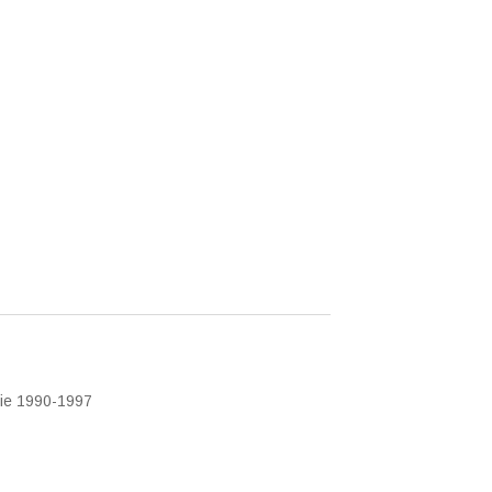
ctie 1990-1997