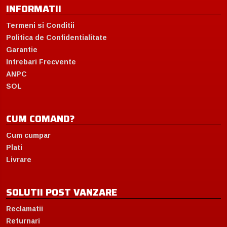
INFORMATII
Termeni si Conditii
Politica de Confidentialitate
Garantie
Intrebari Frecvente
ANPC
SOL
CUM COMAND?
Cum cumpar
Plati
Livrare
SOLUTII POST VANZARE
Reclamatii
Returnari