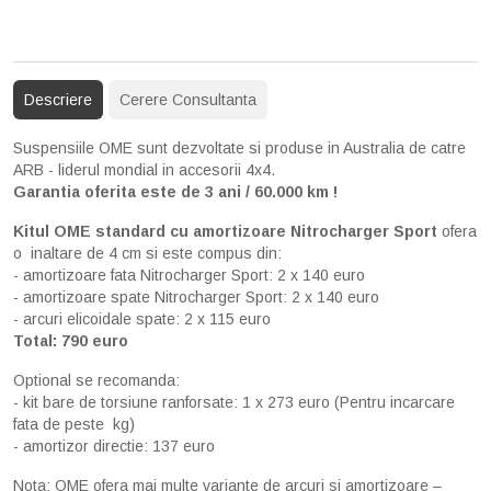
Descriere
Cerere Consultanta
Suspensiile OME sunt dezvoltate si produse in Australia de catre
ARB - liderul mondial in accesorii 4x4.
Garantia oferita este de 3 ani / 60.000 km !
Kitul OME standard cu amortizoare Nitrocharger Sport
ofera
o inaltare de 4 cm si este compus din:
- amortizoare fata Nitrocharger Sport: 2 x 140 euro
- amortizoare spate Nitrocharger Sport: 2 x 140 euro
- arcuri elicoidale spate: 2 x 115 euro
Total: 790 euro
Optional se recomanda:
- kit bare de torsiune ranforsate: 1 x 273 euro (Pentru incarcare
fata de peste kg)
- amortizor directie: 137 euro
Nota: OME ofera mai multe variante de arcuri si amortizoare –