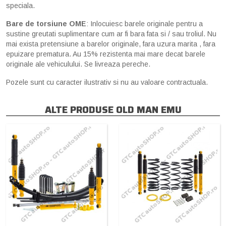
speciala.
Bare de torsiune OME
: Inlocuiesc barele originale pentru a
sustine greutati suplimentare cum ar fi bara fata si / sau troliul. Nu
mai exista pretensiune a barelor originale, fara uzura marita , fara
epuizare prematura. Au 15% rezistenta mai mare decat barele
originale ale vehiculului. Se livreaza pereche.
Pozele sunt cu caracter ilustrativ si nu au valoare contractuala.
ALTE PRODUSE OLD MAN EMU