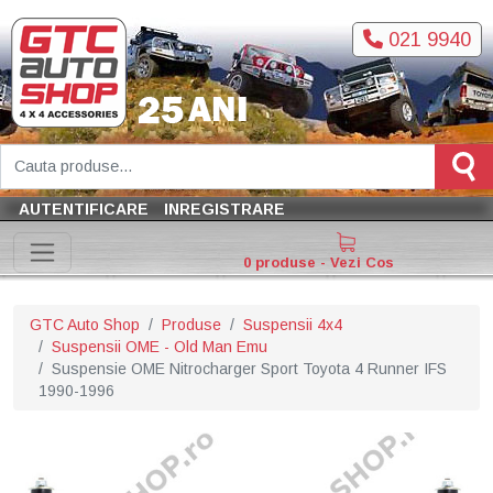
021 9940
AUTENTIFICARE
INREGISTRARE
0 produse - Vezi Cos
GTC Auto Shop
Produse
Suspensii 4x4
Suspensii OME - Old Man Emu
Suspensie OME Nitrocharger Sport Toyota 4 Runner IFS
1990-1996