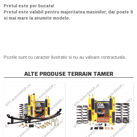
Pretul este per bucata!
Pretul este valabil pentru majoritatea masinilor, dar poate fi
si mai mare la anumite modele.
Pozele sunt cu caracter ilustrativ si nu au valoare contractuala.
ALTE PRODUSE TERRAIN TAMER