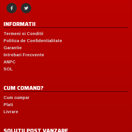
INFORMATII
Termeni si Conditii
Politica de Confidentialitate
Garantie
Intrebari Frecvente
ANPC
SOL
CUM COMAND?
Cum cumpar
Plati
Livrare
SOLUTII POST VANZARE