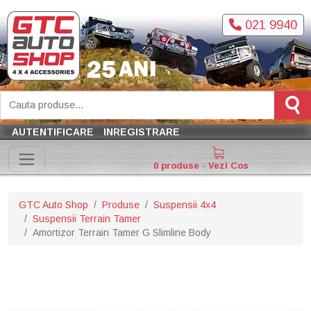
021 9940
AUTENTIFICARE
INREGISTRARE
0 produse - Vezi Cos
GTC Auto Shop
Produse
Suspensii 4x4
Suspensii Terrain Tamer
Amortizor Terrain Tamer G Slimline Body