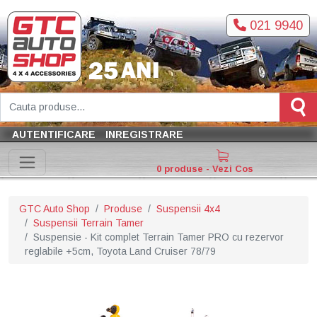
021 9940
AUTENTIFICARE
INREGISTRARE
0 produse - Vezi Cos
GTC Auto Shop
Produse
Suspensii 4x4
Suspensii Terrain Tamer
Suspensie - Kit complet Terrain Tamer PRO cu rezervor
reglabile +5cm, Toyota Land Cruiser 78/79