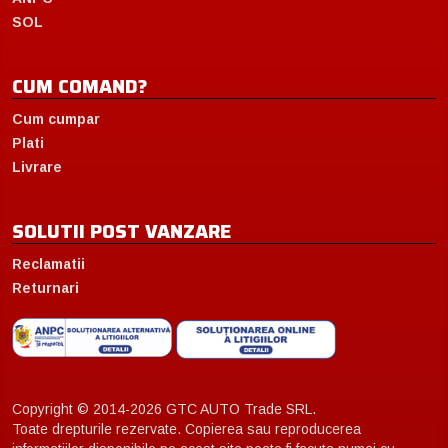
SOL
CUM COMAND?
Cum cumpar
Plati
Livrare
SOLUTII POST VANZARE
Reclamatii
Returnari
Copyright © 2014-2026 GTC AUTO Trade SRL.
Toate drepturile rezervate. Copierea sau reproducerea