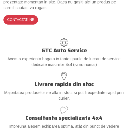
prezentate momentan in site. Daca nu gasiti aici un produs pe
care il cautati, va rugam
CONTACTATI-NE
GTC Auto Service
Avem o experienta bogata in toate tipurile de lucrari de service
dedicate masinilor 4x4 (si nu numai)
Livrare rapida din stoc
Majoritatea produselor se afla in stoc, si pot fi expediate rapid prin
curier.
Consultanta specializata 4x4
Impreuna alegem echiparea optima, atât din punct de vedere