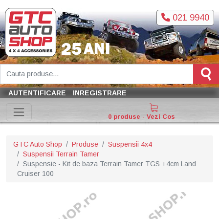
021 9940
AUTENTIFICARE
INREGISTRARE
0 produse - Vezi Cos
GTC Auto Shop
Produse
Suspensii 4x4
Suspensii Terrain Tamer
Suspensie - Kit de baza Terrain Tamer TGS +4cm Land
Cruiser 100