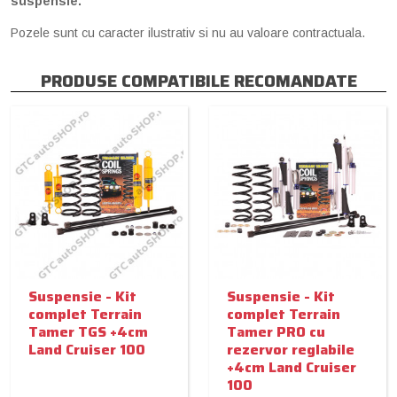
suspensie.
Pozele sunt cu caracter ilustrativ si nu au valoare contractuala.
PRODUSE COMPATIBILE RECOMANDATE
Suspensie - Kit
Suspensie - Kit
complet Terrain
complet Terrain
Tamer TGS +4cm
Tamer PRO cu
Land Cruiser 100
rezervor reglabile
+4cm Land Cruiser
100