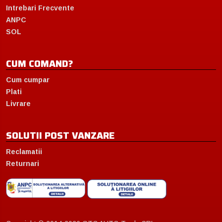
Intrebari Frecvente
ANPC
SOL
CUM COMAND?
Cum cumpar
Plati
Livrare
SOLUTII POST VANZARE
Reclamatii
Returnari