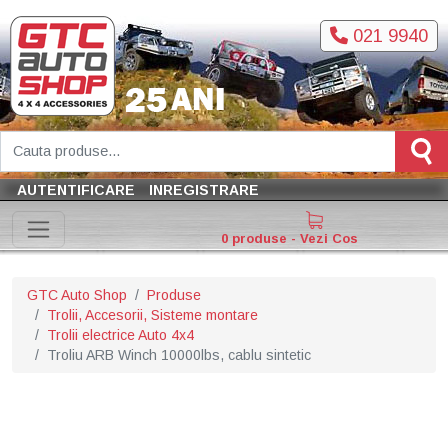
021 9940
AUTENTIFICARE
INREGISTRARE
0 produse - Vezi Cos
GTC Auto Shop
Produse
Trolii, Accesorii, Sisteme montare
Trolii electrice Auto 4x4
Troliu ARB Winch 10000lbs, cablu sintetic