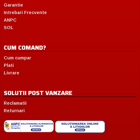
Garantie
Intrebari Frecvente
ANPC
SOL
CUM COMAND?
Cum cumpar
Plati
Livrare
SOLUTII POST VANZARE
Reclamatii
Returnari