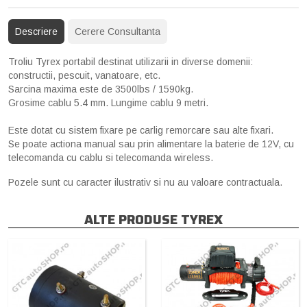
Descriere
Cerere Consultanta
Troliu Tyrex portabil destinat utilizarii in diverse domenii:
constructii, pescuit, vanatoare, etc.
Sarcina maxima este de 3500lbs / 1590kg.
Grosime cablu 5.4 mm. Lungime cablu 9 metri.
Este dotat cu sistem fixare pe carlig remorcare sau alte fixari.
Se poate actiona manual sau prin alimentare la baterie de 12V, cu
telecomanda cu cablu si telecomanda wireless.
Pozele sunt cu caracter ilustrativ si nu au valoare contractuala.
ALTE PRODUSE TYREX