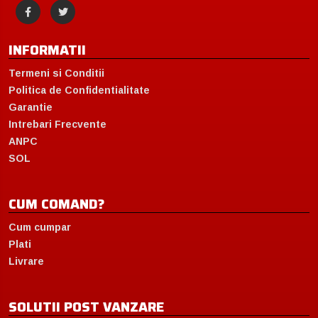
INFORMATII
Termeni si Conditii
Politica de Confidentialitate
Garantie
Intrebari Frecvente
ANPC
SOL
CUM COMAND?
Cum cumpar
Plati
Livrare
SOLUTII POST VANZARE