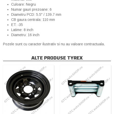
Culoare: Negru
Numar gauri prezoane: 6
Diametru PCD: 5.5" / 139.7 mm
CB gaura centrala: 110 mm
ET: -35
Latime: 8 inch
Diametru: 16 inch
Pozele sunt cu caracter ilustrativ si nu au valoare contractuala.
ALTE PRODUSE TYREX