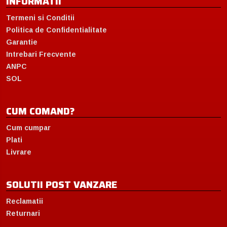
INFORMATII
Termeni si Conditii
Politica de Confidentialitate
Garantie
Intrebari Frecvente
ANPC
SOL
CUM COMAND?
Cum cumpar
Plati
Livrare
SOLUTII POST VANZARE
Reclamatii
Returnari