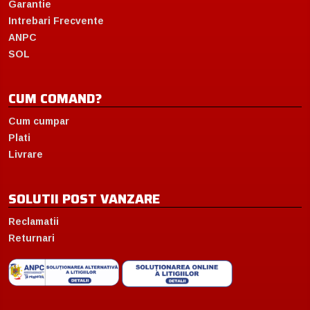
Garantie
Intrebari Frecvente
ANPC
SOL
CUM COMAND?
Cum cumpar
Plati
Livrare
SOLUTII POST VANZARE
Reclamatii
Returnari