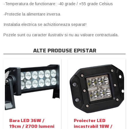
-Temperatura de functionare: -40 grade / +55 grade Celsius
-Protectie la alimentare inversa
Instalatia electrica se achizitioneaza separat!
Pozele sunt cu caracter ilustrativ si nu au valoare contractuala.
ALTE PRODUSE EPISTAR
Bara LED 36W /
Proiector LED
19cm / 2700 lumeni
incastrabil 18W /