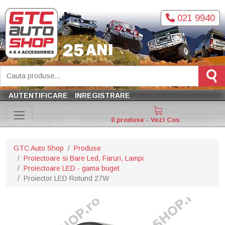
021 9940
AUTENTIFICARE
INREGISTRARE
0 produse - Vezi Cos
GTC Auto Shop
Produse
Proiectoare si Bare Led, Faruri, Lampi
Proiectoare LED - gama buget
Proiector LED Rotund 27W