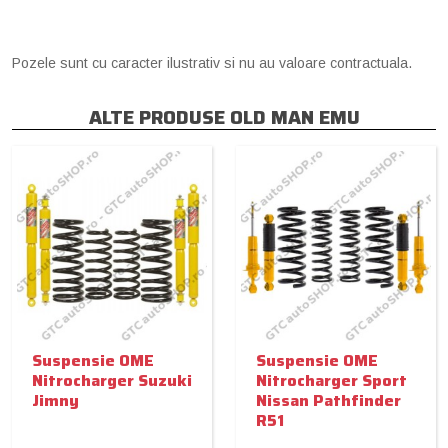
Pozele sunt cu caracter ilustrativ si nu au valoare contractuala.
ALTE PRODUSE OLD MAN EMU
Suspensie OME
Suspensie OME
Nitrocharger Suzuki
Nitrocharger Sport
Jimny
Nissan Pathfinder
R51