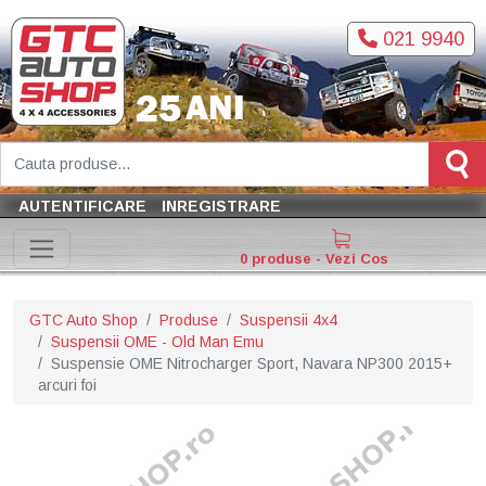
021 9940
AUTENTIFICARE
INREGISTRARE
0 produse - Vezi Cos
GTC Auto Shop
Produse
Suspensii 4x4
Suspensii OME - Old Man Emu
Suspensie OME Nitrocharger Sport, Navara NP300 2015+
arcuri foi