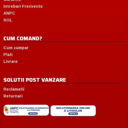
Intrebari Frecvente
ANPC
SOL
CUM COMAND?
Cum cumpar
Plati
Livrare
SOLUTII POST VANZARE
Reclamatii
Returnari