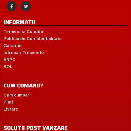
INFORMATII
Termeni si Conditii
Politica de Confidentialitate
Garantie
Intrebari Frecvente
ANPC
SOL
CUM COMAND?
Cum cumpar
Plati
Livrare
SOLUTII POST VANZARE