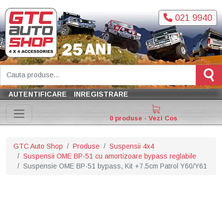
021 9940
AUTENTIFICARE
INREGISTRARE
0 produse - Vezi Cos
GTC Auto Shop
Produse
Suspensii 4x4
Suspensii OME BP-51 cu amortizoare bypass reglabile
Suspensie OME BP-51 bypass, Kit +7.5cm Patrol Y60/Y61