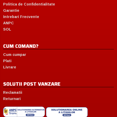
Politica de Confidentialitate
Garantie
Intrebari Frecvente
ANPC
SOL
CUM COMAND?
Cum cumpar
Plati
Livrare
SOLUTII POST VANZARE
Reclamatii
Returnari