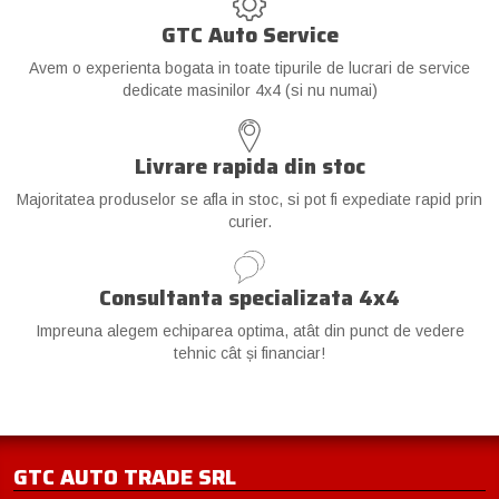
GTC Auto Service
Avem o experienta bogata in toate tipurile de lucrari de service
dedicate masinilor 4x4 (si nu numai)
Livrare rapida din stoc
Majoritatea produselor se afla in stoc, si pot fi expediate rapid prin
curier.
Consultanta specializata 4x4
Impreuna alegem echiparea optima, atât din punct de vedere
tehnic cât și financiar!
GTC AUTO TRADE SRL