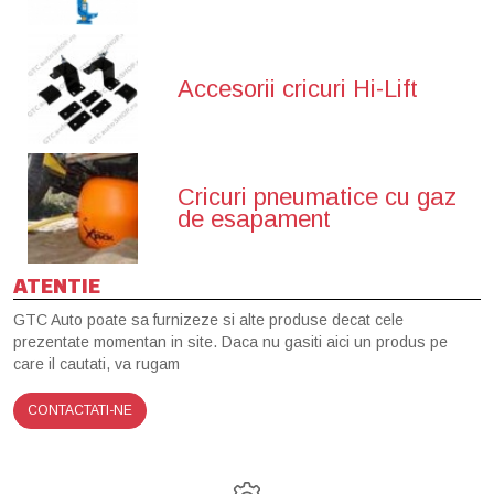
Accesorii cricuri Hi-Lift
Cricuri pneumatice cu gaz
de esapament
ATENTIE
GTC Auto poate sa furnizeze si alte produse decat cele
prezentate momentan in site. Daca nu gasiti aici un produs pe
care il cautati, va rugam
CONTACTATI-NE