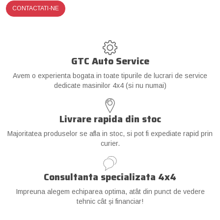
CONTACTATI-NE
GTC Auto Service
Avem o experienta bogata in toate tipurile de lucrari de service
dedicate masinilor 4x4 (si nu numai)
Livrare rapida din stoc
Majoritatea produselor se afla in stoc, si pot fi expediate rapid prin
curier.
Consultanta specializata 4x4
Impreuna alegem echiparea optima, atât din punct de vedere
tehnic cât și financiar!