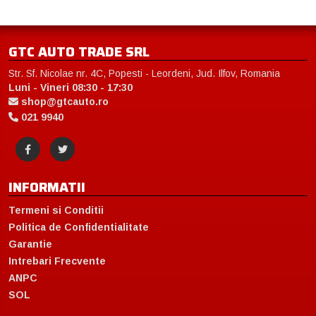
GTC AUTO TRADE SRL
Str. Sf. Nicolae nr. 4C, Popesti - Leordeni, Jud. Ilfov, Romania
Luni - Vineri 08:30 - 17:30
shop@gtcauto.ro
021 9940
INFORMATII
Termeni si Conditii
Politica de Confidentialitate
Garantie
Intrebari Frecvente
ANPC
SOL