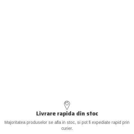
Livrare rapida din stoc
Majoritatea produselor se afla in stoc, si pot fi expediate rapid prin
curier.