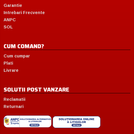
Garantie
Intrebari Frecvente
ANPC
SOL
CUM COMAND?
Cum cumpar
Plati
Livrare
SOLUTII POST VANZARE
Reclamatii
Returnari