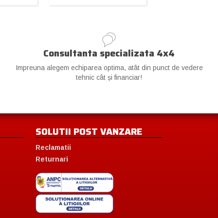
Consultanta specializata 4x4
Impreuna alegem echiparea optima, atât din punct de vedere
tehnic cât și financiar!
SOLUTII POST VANZARE
Reclamatii
Returnari